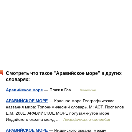
Смотреть что такое "Аравийское море" в других
словарях:
Аравийское море
— Пляж в Гоа …
Википедия
АРАВИЙСКОЕ МОРЕ
— Красное море Географические
названия мира: Топонимический словарь. М: АСТ. Поспелов
Е.М. 2001. АРАВИЙСКОЕ МОРЕ полузамкнутое море
Индийского океана межд …
Географическая энциклопедия
АРАВИЙСКОЕ МОРЕ
— Индийского океана, между